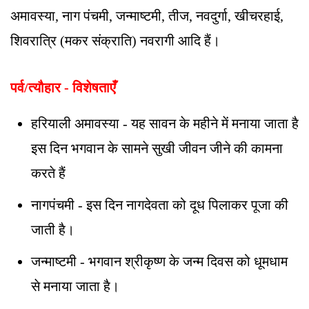
अमावस्या, नाग पंचमी, जन्माष्टमी, तीज, नवदुर्गा, खीचरहाई,
शिवरात्रि (मकर संक्राति) नवरागी आदि हैं।
पर्व/त्यौहार - विशेषताएँ
हरियाली अमावस्या - यह सावन के महीने में मनाया जाता है
इस दिन भगवान के सामने सुखी जीवन जीने की कामना
करते हैं
नागपंचमी - इस दिन नागदेवता को दूध पिलाकर पूजा की
जाती है।
जन्माष्टमी - भगवान श्रीकृष्ण के जन्म दिवस को धूमधाम
से मनाया जाता है।