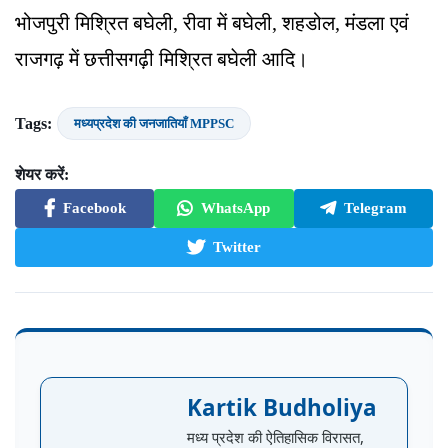
भोजपुरी मिश्रित बघेली, रीवा में बघेली, शहडोल, मंडला एवं
राजगढ़ में छत्तीसगढ़ी मिश्रित बघेली आदि।
Tags:
मध्यप्रदेश की जनजातियाँ MPPSC
शेयर करें:
Facebook
WhatsApp
Telegram
Twitter
Kartik Budholiya
मध्य प्रदेश की ऐतिहासिक विरासत,