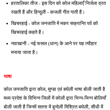
हरतालिका तीज - इस दिन को कोल महिलाएँ निर्जला व्रत
रखती हैं और हिन्दुली - कजली गीत गाती हैं।
खिचरहाई - कोल जनजाति में मकर सक्रान्ति पर्व को
खिचरहाई कहते हैं।
नवाखानी - नई फसल (धान) के आने पर यह त्यौहार
मनाया जाता है।
भाषा
कोल जनजाति द्वारा कोल, मुण्डा एवं बघेली भाषा बोली जाती है
मध्य प्रदेश के विभिन्न जिलों में कोलों द्वारा भिन्न-भिन्न बोलियाँ
बोली जाती हैं जिनमें सतना में बुन्देली मिश्रित बघेली, सीधी में