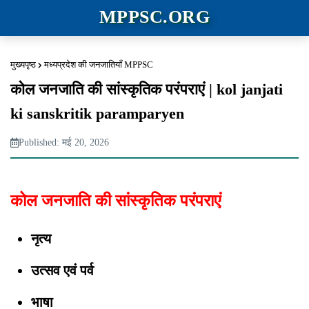
MPPSC.ORG
मुख्यपृष्ठ
मध्यप्रदेश की जनजातियाँ MPPSC
कोल जनजाति की सांस्कृतिक परंपराएं | kol janjati
ki sanskritik paramparyen
Published: मई 20, 2026
कोल जनजाति की सांस्कृतिक परंपराएं
नृत्य
उत्सव एवं पर्व
भाषा