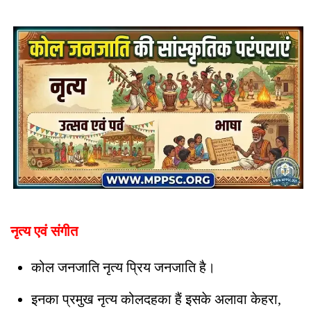
नृत्य एवं संगीत
कोल जनजाति नृत्य प्रिय जनजाति है।
इनका प्रमुख नृत्य कोलदहका हैं इसके अलावा केहरा,