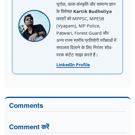
भूगोल, कला-संस्कृति और सामान्य ज्ञान
के विशेषज्ञ
Kartik Budholiya
छात्रों को MPPSC, MPESB
(Vyapam), MP Police,
Patwari, Forest Guard और
अन्य राज्य स्तरीय प्रतियोगी परीक्षाओं में
सफलता दिलाने के लिए निरंतर शोध-
परक कंटेंट साझा करते हैं।
LinkedIn Profile
Comments
Comment करें