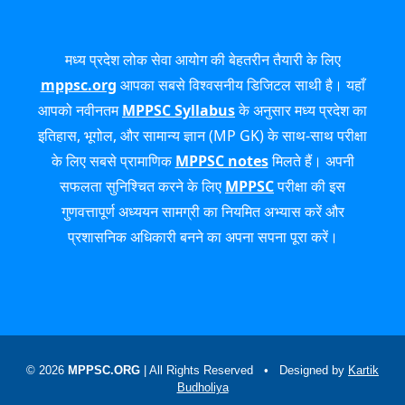
मध्य प्रदेश लोक सेवा आयोग की बेहतरीन तैयारी के लिए
mppsc.org
आपका सबसे विश्वसनीय डिजिटल साथी है। यहाँ
आपको नवीनतम
MPPSC Syllabus
के अनुसार मध्य प्रदेश का
इतिहास, भूगोल, और सामान्य ज्ञान (MP GK) के साथ-साथ परीक्षा
के लिए सबसे प्रामाणिक
MPPSC notes
मिलते हैं। अपनी
सफलता सुनिश्चित करने के लिए
MPPSC
परीक्षा की इस
गुणवत्तापूर्ण अध्ययन सामग्री का नियमित अभ्यास करें और
प्रशासनिक अधिकारी बनने का अपना सपना पूरा करें।
© 2026
MPPSC.ORG
| All Rights Reserved • Designed by
Kartik
Budholiya