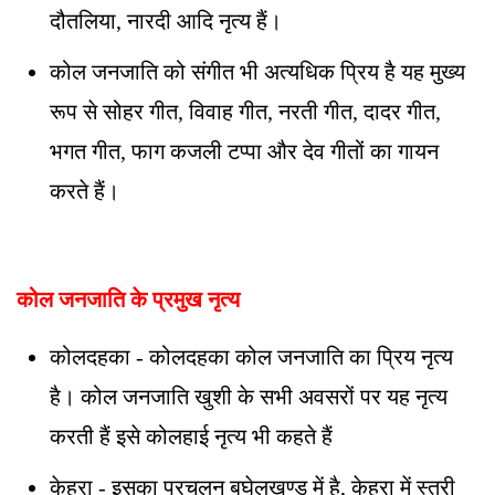
दौतलिया, नारदी आदि नृत्य हैं।
कोल जनजाति को संगीत भी अत्यधिक प्रिय है यह मुख्य
रूप से सोहर गीत, विवाह गीत, नरती गीत, दादर गीत,
भगत गीत, फाग कजली टप्पा और देव गीतों का गायन
करते हैं।
कोल जनजाति के प्रमुख नृत्य
कोलदहका - कोलदहका कोल जनजाति का प्रिय नृत्य
है। कोल जनजाति खुशी के सभी अवसरों पर यह नृत्य
करती हैं इसे कोलहाई नृत्य भी कहते हैं
केहरा - इसका प्रचलन बघेलखण्ड में है, केहरा में स्त्री