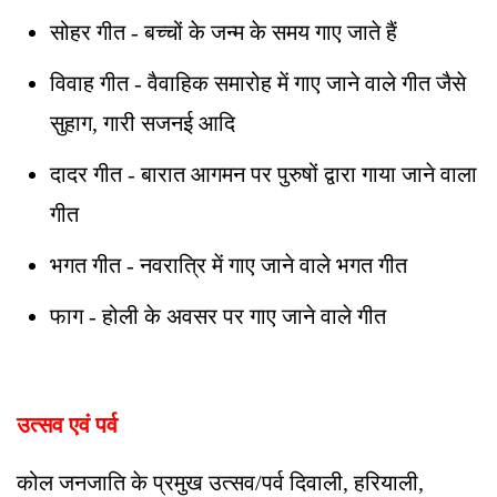
सोहर गीत - बच्चों के जन्म के समय गाए जाते हैं
विवाह गीत - वैवाहिक समारोह में गाए जाने वाले गीत जैसे
सुहाग, गारी सजनई आदि
दादर गीत - बारात आगमन पर पुरुषों द्वारा गाया जाने वाला
गीत
भगत गीत - नवरात्रि में गाए जाने वाले भगत गीत
फाग - होली के अवसर पर गाए जाने वाले गीत
उत्सव एवं पर्व
कोल जनजाति के प्रमुख उत्सव/पर्व दिवाली, हरियाली,