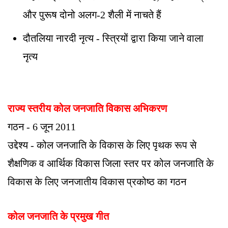
और पुरूष दोनो अलग-2 शैली में नाचते हैं
दौतलिया नारदी नृत्य - स्त्रियों द्वारा किया जाने वाला
नृत्य
राज्य स्तरीय कोल जनजाति विकास अभिकरण
गठन - 6 जून 2011
उद्देश्य - कोल जनजाति के विकास के लिए पृथक रूप से
शैक्षणिक व आर्थिक विकास जिला स्तर पर कोल जनजाति के
विकास के लिए जनजातीय विकास प्रकोष्ठ का गठन
कोल जनजाति के प्रमुख गीत