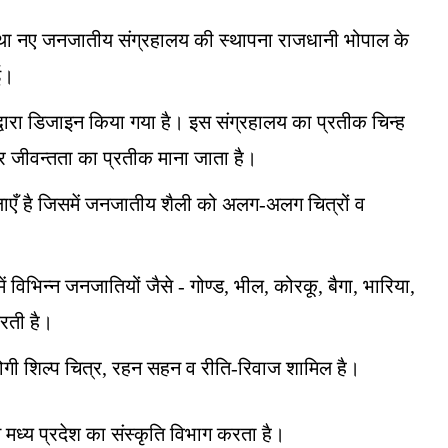
 तथा नए जनजातीय संग्रहालय की स्थापना राजधानी भोपाल के
ई।
वारा डिजाइन किया गया है। इस संग्रहालय का प्रतीक चिन्ह
और जीवन्तता का प्रतीक माना जाता है।
ाएँ है जिसमें जनजातीय शैली को अलग-अलग चित्रों व
विभिन्न जनजातियों जैसे - गोण्ड, भील, कोरकू, बैगा, भारिया,
रती है।
योगी शिल्प चित्र, रहन सहन व रीति-रिवाज शामिल है।
मध्य प्रदेश का संस्कृति विभाग करता है।