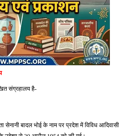
य
िखित संग्रहालय है-
्रता सेनानी बादल भोई के नाम पर प्रदेश में विविध आदिवासी