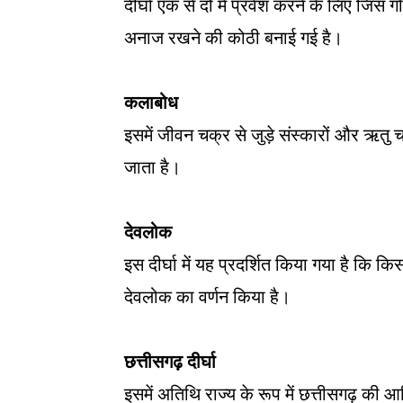
दीर्घा एक से दो में प्रवेश करने के लिए जि
अनाज रखने की कोठी बनाई गई है।
कलाबोध
इसमें जीवन चक्र से जुड़े संस्कारों और ऋतु चक्
जाता है।
देवलोक
इस दीर्घा में यह प्रदर्शित किया गया है कि क
देवलोक का वर्णन किया है।
छत्तीसगढ़ दीर्घा
इसमें अतिथि राज्य के रूप में छत्तीसगढ़ की आ