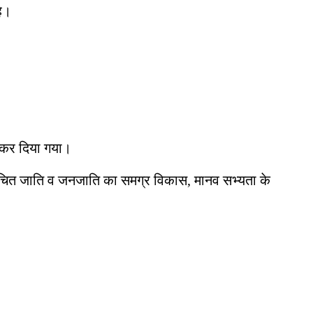
है।
ं कर दिया गया।
सूचित जाति व जनजाति का समग्र विकास, मानव सभ्यता के