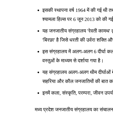
इसकी स्थापना वर्ष 1964 में की गई थी
श्यामला हिल्स पर 6 जून 2013 को की ग
यह जनजातीय संग्रहालय 'रेवती कामथ' द्
'बिरछा' है जिसे धरती की उर्वरा शक्ति 
इस संग्रहालय में अलग-अलग 6 दीर्घा कल
वस्तुओं के माध्यम से दर्शाया गया है।
यह संग्रहालय अलग-अलग थीम दीर्घाओं में 
सहरिया और कौल जनजातियों की बात क
इनमें कला, संस्कृति, परम्परा, जीवन उप
मध्य प्रदेश जनजातीय संग्रहालय का संचालन 