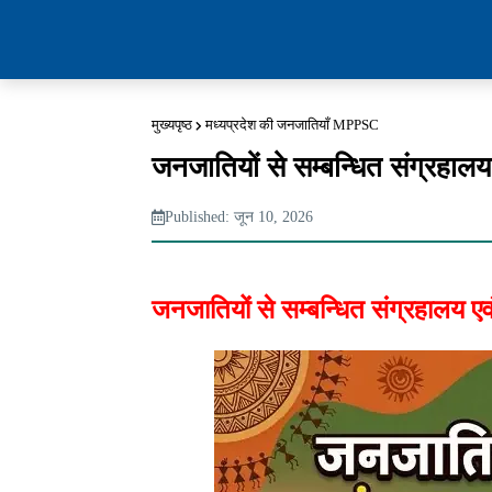
मुख्यपृष्ठ
मध्यप्रदेश की जनजातियाँ MPPSC
जनजातियों से सम्बन्धित संग्रहाल
Published: जून 10, 2026
जनजातियों से सम्बन्धित संग्रहालय ए