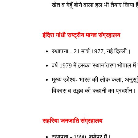
खेत व गेहूँ बोने वाला हल भी तैयार किया 
इंदिरा गांधी राष्ट्रीय मानव संग्रहालय
स्थापना - 21 मार्च 1977, नई दिल्ली।
वर्ष 1979 में इसका स्थानांतरण भोपाल मे
मुख्य उद्देश्य- भारत की लोक कला, अनु
विकास व उद्भव की कहानी का प्रदर्शन।
सहरिया जनजाति संग्रहालय
स्थापना - 1990, श्योपुर में।