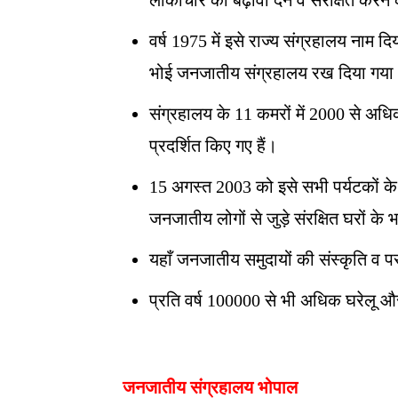
लोकाचार को बढ़ावा देने व संरक्षित करने
वर्ष 1975 में इसे राज्य संग्रहालय ना
भोई जनजातीय संग्रहालय रख दिया गया
संग्रहालय के 11 कमरों में 2000 से अध
प्रदर्शित किए गए हैं।
15 अगस्त 2003 को इसे सभी पर्यटकों के 
जनजातीय लोगों से जुड़े संरक्षित घरों के 
यहाँ जनजातीय समुदायों की संस्कृति व प
प्रति वर्ष 100000 से भी अधिक घरेलू और अ
जनजातीय संग्रहालय भोपाल