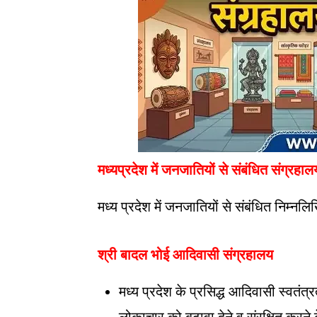
मध्यप्रदेश में जनजातियों से संबंधित संग्रहाल
मध्य प्रदेश में जनजातियों से संबंधित निम्नल
श्री बादल भोई आदिवासी संग्रहालय
मध्य प्रदेश के प्रसिद्ध आदिवासी स्वतंत