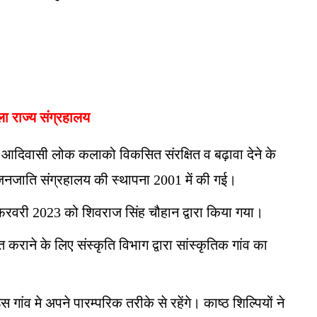
ा राज्य संग्रहालय
 आदिवासी लोक कलाको विकसित संरक्षित व बढ़ावा देने के
त' जनजाति संग्रहालय की स्थापना 2001 में की गई।
फरवरी 2023 को शिवराज सिंह चौहान द्वारा किया गया।
कराने के लिए संस्कृति विभाग द्वारा सांस्कृतिक गांव का
 गांव मे अपने पारम्परिक तरीके से रहेंगे। काष्ठ शिल्पियों ने