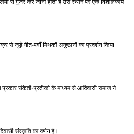
स गलियों से गुजर कर जाना होता है उस स्थान पर एक विशालकाय
र से जुड़े गीत-पर्वों मिथकों अनुष्ठानों का प्रदर्शन किया
िस प्रकार संकेतों-प्रतीको के माध्यम से आदिवासी समाज ने
दिवासी संस्कृति का वर्णन है।