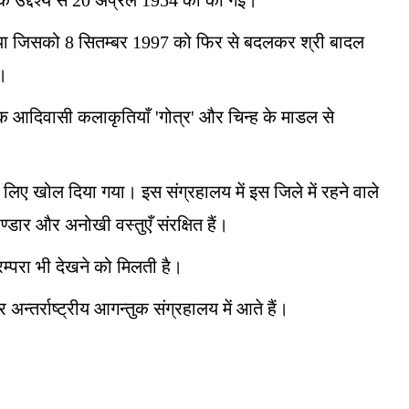
 के उद्देश्य से 20 अप्रैल 1954 को की गई।
म दिया जिसको 8 सितम्बर 1997 को फिर से बदलकर श्री बादल
।
िक आदिवासी कलाकृतियाँ 'गोत्र' और चिन्ह के माडल से
लिए खोल दिया गया। इस संग्रहालय में इस जिले में रहने वाले
भण्डार और अनोखी वस्तुएँ संरक्षित हैं।
रम्परा भी देखने को मिलती है।
न्तर्राष्ट्रीय आगन्तुक संग्रहालय में आते हैं।