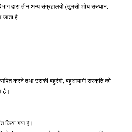
ाग द्वारा तीन अन्य संग्रहालयों (तुलसी शोध संस्थान,
ा जाता है।
 स्थापित करने तथा उसकी बहुरंगी, बहुआयामी संस्कृति को
ा है।
शित किया गया है।