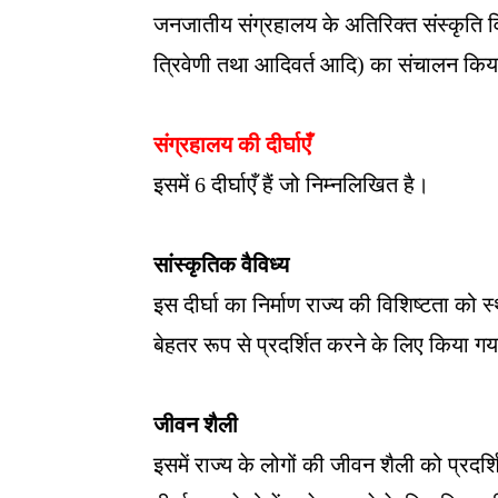
जनजातीय संग्रहालय के अतिरिक्त संस्कृति विभ
त्रिवेणी तथा आदिवर्त आदि) का संचालन किय
संग्रहालय की दीर्घाएँ
इसमें 6 दीर्घाएँ हैं जो निम्नलिखित है।
सांस्कृतिक वैविध्य
इस दीर्घा का निर्माण राज्य की विशिष्टता को
बेहतर रूप से प्रदर्शित करने के लिए किया गय
जीवन शैली
इसमें राज्य के लोगों की जीवन शैली को प्रदर्