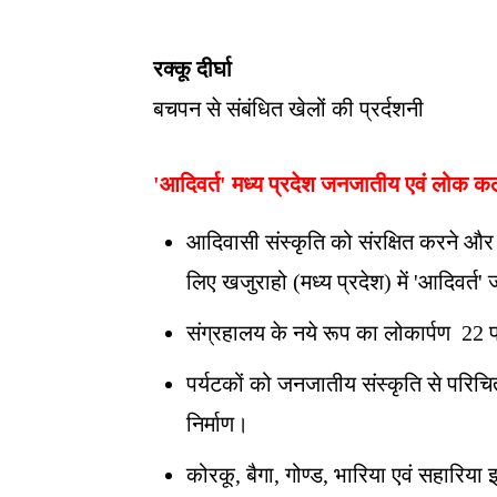
रक्कू दीर्घा
बचपन से संबंधित खेलों की प्रर्दशनी
'आदिवर्त' मध्य प्रदेश जनजातीय एवं लोक कल
आदिवासी संस्कृति को संरक्षित करने और
लिए खजुराहो (मध्य प्रदेश) में 'आदिवर्
संग्रहालय के नये रूप का लोकार्पण 22 
पर्यटकों को जनजातीय संस्कृति से परिचित 
निर्माण।
कोरकू, बैगा, गोण्ड, भारिया एवं सहारिया इस