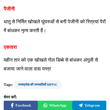
पैजीनी
धातु से निर्मित खोखले घुंघरुओं से बनी पेजीनी को स्त्रियां पैरों
में बांधकर नृत्य करती हैं।
एकतारा
महीन तार को एक खोखले गोल डिब्बे से बांधकर अंगुली से
बजाया जाने वाला वाद्य यन्त्र
Tags:
मध्यप्रदेश की जनजातियाँ MPPSC
शेयर करें:
Facebook
WhatsApp
Telegram