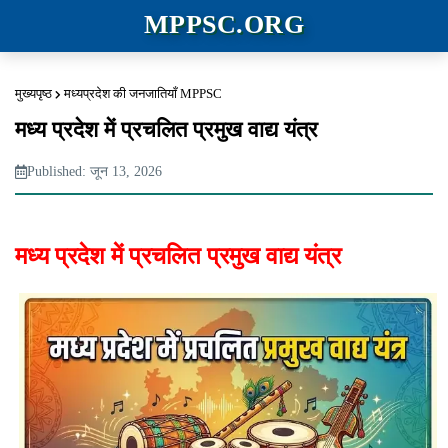
MPPSC.ORG
मुख्यपृष्ठ
मध्यप्रदेश की जनजातियाँ MPPSC
मध्य प्रदेश में प्रचलित प्रमुख वाद्य यंत्र
Published: जून 13, 2026
मध्य प्रदेश में प्रचलित प्रमुख वाद्य यंत्र