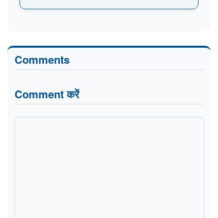
Comments
Comment करें