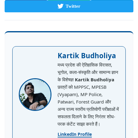
Twitter
Kartik Budholiya
मध्य प्रदेश की ऐतिहासिक विरासत,
भूगोल, कला-संस्कृति और सामान्य ज्ञान
के विशेषज्ञ
Kartik Budholiya
छात्रों को MPPSC, MPESB
(Vyapam), MP Police,
Patwari, Forest Guard और
अन्य राज्य स्तरीय प्रतियोगी परीक्षाओं में
सफलता दिलाने के लिए निरंतर शोध-
परक कंटेंट साझा करते हैं।
LinkedIn Profile