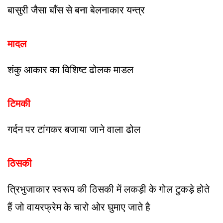
बासुरी जैसा बाँस से बना बेलनाकार यन्त्र
मादल
शंकु आकार का विशिष्ट ढोलक माडल
टिमकी
गर्दन पर टांगकर बजाया जाने वाला ढोल
ठिसकी
त्रिभुजाकार स्वरूप की ठिसकी में लकड़ी के गोल टुकड़े होते
हैं जो वायरफ्रेम के चारो ओर घुमाए जाते है