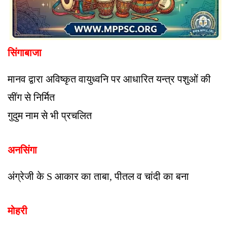
सिंगाबाजा
मानव द्वारा अविष्कृत वायुध्वनि पर आधारित यन्त्र पशुओं की
सींग से निर्मित
गुदुम नाम से भी प्रचलित
अनसिंगा
अंग्रेजी के S आकार का ताबा, पीतल व चांदी का बना
मोहरी