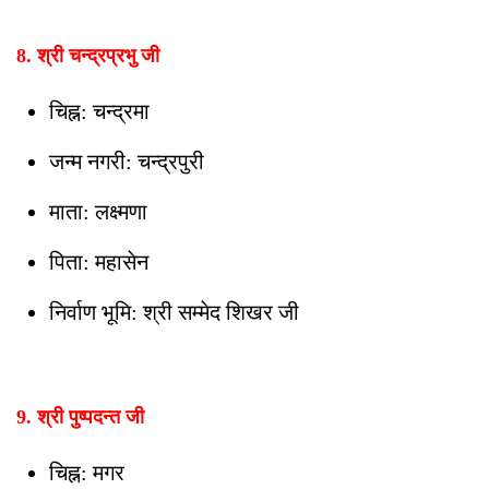
8. श्री चन्द्रप्रभु जी
चिह्न: चन्द्रमा
जन्म नगरी: चन्द्रपुरी
माता: लक्ष्मणा
पिता: महासेन
निर्वाण भूमि: श्री सम्मेद शिखर जी
9. श्री पुष्पदन्त जी
चिह्न: मगर