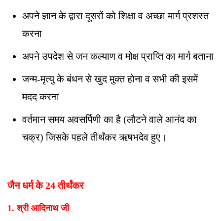
अपने ज्ञान के द्वारा दूसरों को शिक्षा व अच्छा मार्ग प्रशस्त
करना
अपने उपदेश से जन कल्याण व मोक्ष प्राप्ति का मार्ग बताना
जन्म-मृत्यु के बंधन से खुद मुक्त होना व सभी की इसमें
मदद करना
वर्तमान समय अवसर्पिणी का है (लौटने वाले आनंद का
चक्र) जिसके पहले तीर्थंकर ऋषभदेव हुए।
जैन धर्म के 24 तीर्थंकर
1. श्री आदिनाथ जी