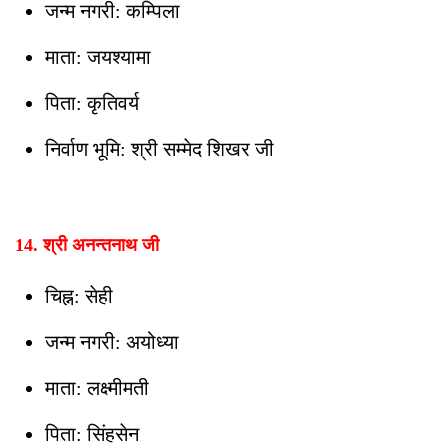
जन्म नगरी: कम्पिला
माता: जयश्यामा
पिता: कृतिवर्य
निर्वाण भूमि: श्री सम्मेद शिखर जी
14. श्री अनन्तनाथ जी
चिह्न: सेही
जन्म नगरी: अयोध्या
माता: लक्ष्मीमती
पिता: सिंहसेन