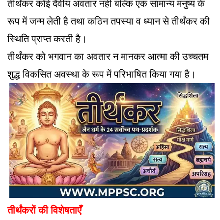
तीर्थंकर कोई दैवीय अवतार नहीं बल्कि एक सामान्य मनुष्य के
रूप में जन्म लेती है तथा कठिन तपस्या व ध्यान से तीर्थंकर की
स्थिति प्राप्त करती है।
तीर्थंकर को भगवान का अवतार न मानकर आत्मा की उच्चतम
शुद्ध विकसित अवस्था के रूप में परिभाषित किया गया है।
तीर्थंकरों की विशेषताएँ