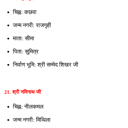
चिह्न: कछवा
जन्म नगरी: राजगृही
माता: सीमा
पिता: सुमित्र
निर्वाण भूमि: श्री सम्मेद शिखर जी
21. श्री नमिनाथ जी
चिह्न: नीलकमल
जन्म नगरी: मिथिला