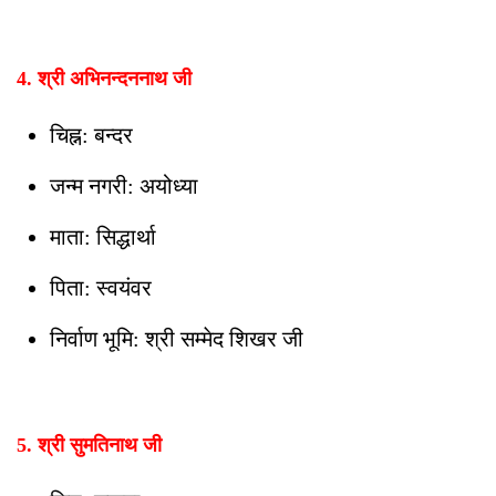
4. श्री अभिनन्दननाथ जी
चिह्न: बन्दर
जन्म नगरी: अयोध्या
माता: सिद्धार्था
पिता: स्वयंवर
निर्वाण भूमि: श्री सम्मेद शिखर जी
5. श्री सुमतिनाथ जी