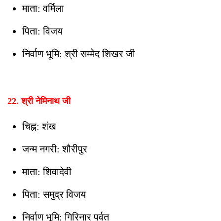
माता: वर्मिला
पिता: विजय
निर्वाण भूमि: श्री सम्मेद शिखर जी
22. श्री नेमिनाथ जी
चिह्न: शंख
जन्म नगरी: शौरीपुर
माता: शिवादेवी
पिता: समुद्र विजय
निर्वाण भूमि: गिरिनार पर्वत