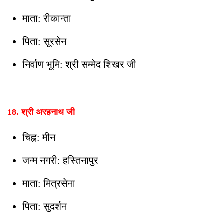
माता: रीकान्ता
पिता: सूरसेन
निर्वाण भूमि: श्री सम्मेद शिखर जी
18. श्री अरहनाथ जी
चिह्न: मीन
जन्म नगरी: हस्तिनापुर
माता: मित्रसेना
पिता: सुदर्शन