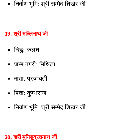
निर्वाण भूमि: श्री सम्मेद शिखर जी
19. श्री मल्लिनाथ जी
चिह्न: कलश
जन्म नगरी: मिथिला
माता: प्रजावती
पिता: कुम्भराज
निर्वाण भूमि: श्री सम्मेद शिखर जी
20. श्री मुनिसुव्रतनाथ जी