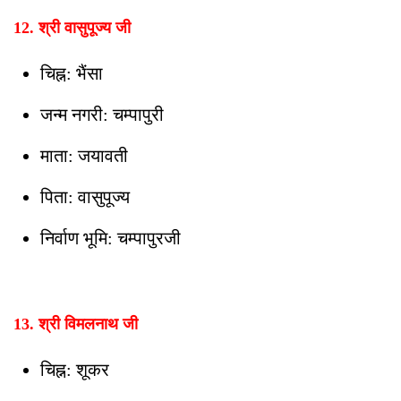
12. श्री वासुपूज्य जी
चिह्न: भैंसा
जन्म नगरी: चम्पापुरी
माता: जयावती
पिता: वासुपूज्य
निर्वाण भूमि: चम्पापुरजी
13. श्री विमलनाथ जी
चिह्न: शूकर