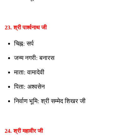
23. श्री पार्श्वनाथ जी
चिह्न: सर्प
जन्म नगरी: बनारस
माता: वामादेवी
पिता: अश्वसेन
निर्वाण भूमि: श्री सम्मेद शिखर जी
24. श्री महावीर जी