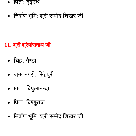
पिता: दृढ़रथ
निर्वाण भूमि: श्री सम्मेद शिखर जी
11. श्री श्रेयांसनाथ जी
चिह्न: गैण्डा
जन्म नगरी: सिंहपुरी
माता: विपुलानन्दा
पिता: विष्णुराज
निर्वाण भूमि: श्री सम्मेद शिखर जी