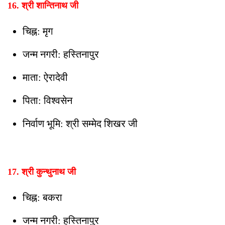
16. श्री शान्तिनाथ जी
चिह्न: मृग
जन्म नगरी: हस्तिनापुर
माता: ऐरादेवी
पिता: विश्वसेन
निर्वाण भूमि: श्री सम्मेद शिखर जी
17. श्री कुन्थुनाथ जी
चिह्न: बकरा
जन्म नगरी: हस्तिनापुर