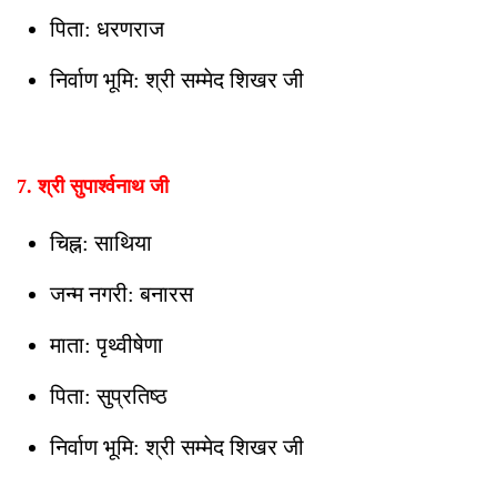
पिता: धरणराज
निर्वाण भूमि: श्री सम्मेद शिखर जी
7. श्री सुपार्श्वनाथ जी
चिह्न: साथिया
जन्म नगरी: बनारस
माता: पृथ्वीषेणा
पिता: सुप्रतिष्ठ
निर्वाण भूमि: श्री सम्मेद शिखर जी