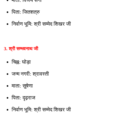
पिता: जितशत्रु
निर्वाण भूमि: श्री सम्मेद शिखर जी
3. श्री सम्भवनाथ जी
चिह्न: घोड़ा
जन्म नगरी: श्रावस्ती
माता: सुषेणा
पिता: दृढ़राज
निर्वाण भूमि: श्री सम्मेद शिखर जी