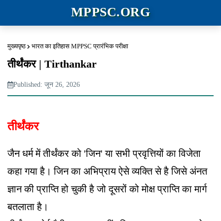
MPPSC.ORG
मुख्यपृष्ठ
भारत का इतिहास MPPSC प्रारंभिक परीक्षा
तीर्थंकर | Tirthankar
Published: जून 26, 2026
तीर्थंकर
जैन धर्म में तीर्थंकर को 'जिन' या सभी प्रवृत्तियों का विजेता
कहा गया है। जिन का अभिप्राय ऐसे व्यक्ति से है जिसे अंनत
ज्ञान की प्राप्ति हो चुकी है जो दूसरों को मोक्ष प्राप्ति का मार्ग
बतलाता है।