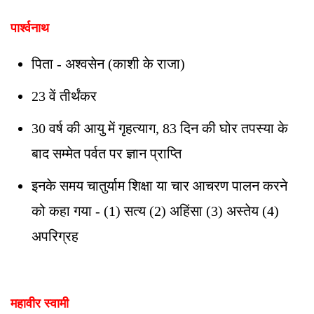
पार्श्वनाथ
पिता - अश्वसेन (काशी के राजा)
23 वें तीर्थंकर
30 वर्ष की आयु में गृहत्याग, 83 दिन की घोर तपस्या के
बाद सम्मेत पर्वत पर ज्ञान प्राप्ति
इनके समय चातुर्याम शिक्षा या चार आचरण पालन करने
को कहा गया - (1) सत्य (2) अहिंसा (3) अस्तेय (4)
अपरिग्रह
महावीर स्वामी