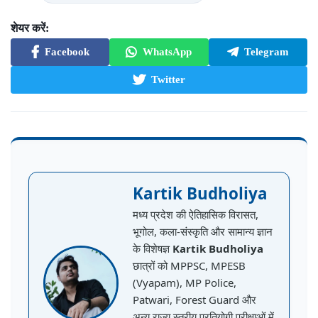
शेयर करें:
Facebook
WhatsApp
Telegram
Twitter
Kartik Budholiya
मध्य प्रदेश की ऐतिहासिक विरासत,
भूगोल, कला-संस्कृति और सामान्य ज्ञान
के विशेषज्ञ
Kartik Budholiya
छात्रों को MPPSC, MPESB
(Vyapam), MP Police,
Patwari, Forest Guard और
अन्य राज्य स्तरीय प्रतियोगी परीक्षाओं में