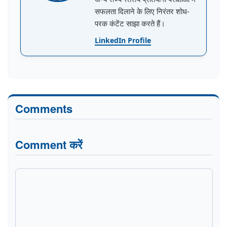
सफलता दिलाने के लिए निरंतर शोध-
परक कंटेंट साझा करते हैं।
LinkedIn Profile
Comments
Comment करें