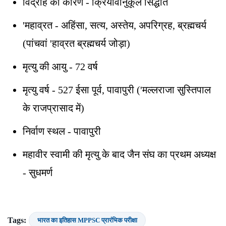
विद्रोह का कारण - क्रियावानुकूल सिद्धांत
'महाव्रत - अहिंसा, सत्य, अस्तेय, अपरिग्रह, ब्रह्मचर्य
(पांचवां 'हाव्रत ब्रह्मचर्य जोड़ा)
मृत्यु की आयु - 72 वर्ष
मृत्यु वर्ष - 527 ईसा पूर्व, पावापुरी ('मल्लराजा सुस्तिपाल
के राजप्रासाद में)
निर्वाण स्थल - पावापुरी
महावीर स्वामी की मृत्यु के बाद जैन संघ का प्रथम अध्यक्ष
- सुधमर्ण
Tags:
भारत का इतिहास MPPSC प्रारंभिक परीक्षा