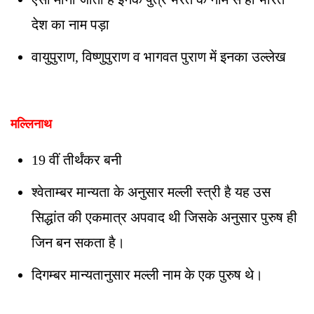
देश का नाम पड़ा
वायुपुराण, विष्णुपुराण व भागवत पुराण में इनका उल्लेख
मल्लिनाथ
19 वीं तीर्थंकर बनी
श्वेताम्बर मान्यता के अनुसार मल्ली स्त्री है यह उस
सिद्धांत की एकमात्र अपवाद थी जिसके अनुसार पुरुष ही
जिन बन सकता है।
दिगम्बर मान्यतानुसार मल्ली नाम के एक पुरुष थे।