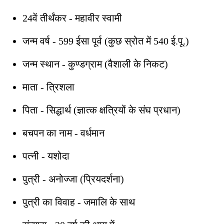
24वें तीर्थंकर - महावीर स्वामी
जन्म वर्ष - 599 ईसा पूर्व (कुछ स्रोत में 540 ई.पू.)
जन्म स्थान - कुण्डग्राम (वैशाली के निकट)
माता - त्रिशला
पिता - सिद्धार्थ (ज्ञात्क क्षत्रियों के संघ प्रधान)
बचपन का नाम - वर्धमान
पत्नी - यशोदा
पुत्री - अनोज्जा (प्रियदर्शना)
पुत्री का विवाह - जमालि के साथ