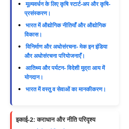
मूल्यवर्धन के लिए कृषि स्टार्ट-अप और कृषि-
प्रसंस्करण।
भारत में औद्योगिक नीतियाँ और औद्योगिक
विकास।
विनिर्माण और अधोसंरचना- मेक इन इंडिया
और अधोसंरचना परियोजनाएँ।
आतिथ्य और पर्यटन- विदेशी मुद्रा आय में
योगदान।
भारत में वस्तु व सेवाओं का मानकीकरण।
इकाई-2: कराधान और नीति परिदृश्य