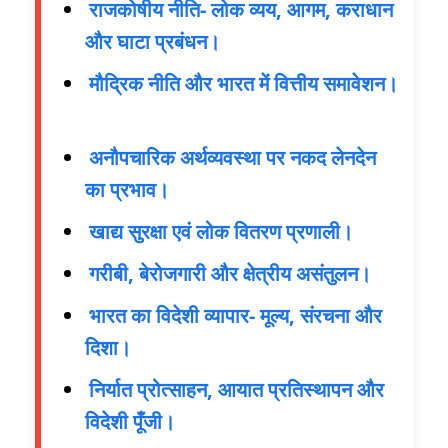
राजकोषीय नीति- लोक व्यय, आगम, कराधान
और घाटा प्रबंधन।
मौद्रिक नीति और भारत में वित्तीय समावेशन।
अनौपचारिक अर्थव्यवस्था पर नकद लेनदेन
का प्रभाव।
खाद्य सुरक्षा एवं लोक वितरण प्रणाली।
गरीबी, बेरोजगारी और क्षेत्रीय असंतुलन।
भारत का विदेशी व्यापार- मूल्य, संरचना और
दिशा।
निर्यात प्रोत्साहन, आयात प्रतिस्थापन और
विदेशी पूँजी।