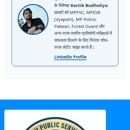
के विशेषज्ञ
Kartik Budholiya
छात्रों को MPPSC, MPESB
(Vyapam), MP Police,
Patwari, Forest Guard और
अन्य राज्य स्तरीय प्रतियोगी परीक्षाओं में
सफलता दिलाने के लिए निरंतर शोध-
परक कंटेंट साझा करते हैं।
LinkedIn Profile