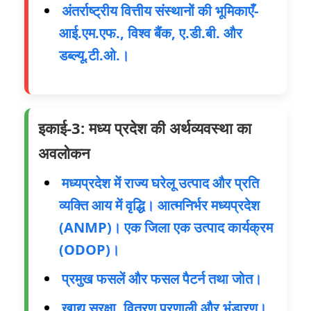
अंतर्राष्ट्रीय वित्तीय संस्थानों की भूमिकाएँ-
आई.एम.एफ., विश्व बैंक, ए.डी.बी. और
डब्ल्यू.टी.ओ.।
इकाई-3: मध्य प्रदेश की अर्थव्यवस्था का
अवलोकन
मध्यप्रदेश में राज्य घरेलू उत्पाद और प्रति
व्यक्ति आय में वृद्धि। आत्मनिर्भर मध्यप्रदेश
(ANMP)। एक जिला एक उत्पाद कार्यक्रम
(ODOP)।
प्रमुख फसलें और फसल पैटर्न तथा जोत।
खाद्य सुरक्षा, वितरण प्रणाली और भंडारण।