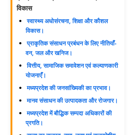
विकास
स्वास्थ्य अधोसंरचना, शिक्षा और कौशल
विकास।
प्राकृतिक संसाधन प्रबंधन के लिए नीतियाँ-
वन, जल और खनिज।
वित्तीय, सामाजिक समावेशन एवं कल्याणकारी
योजनाएँ।
मध्यप्रदेश की जनसांख्यिकी का प्रभाव।
मानव संसाधन की उत्पादकता और रोजगार।
मध्यप्रदेश में बौद्धिक सम्पदा अधिकारों की
प्रगति।