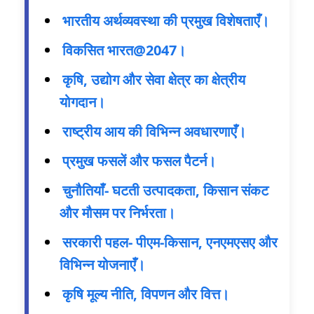
भारतीय अर्थव्यवस्था की प्रमुख विशेषताएँ।
विकसित भारत@2047।
कृषि, उद्योग और सेवा क्षेत्र का क्षेत्रीय
योगदान।
राष्ट्रीय आय की विभिन्न अवधारणाएँ।
प्रमुख फसलें और फसल पैटर्न।
चुनौतियाँ- घटती उत्पादकता, किसान संकट
और मौसम पर निर्भरता।
सरकारी पहल- पीएम-किसान, एनएमएसए और
विभिन्न योजनाएँ।
कृषि मूल्य नीति, विपणन और वित्त।