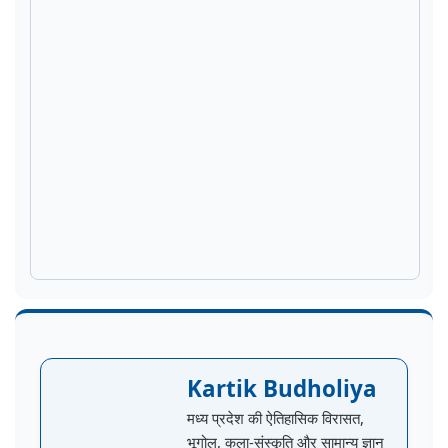
Kartik Budholiya
मध्य प्रदेश की ऐतिहासिक विरासत,
भूगोल, कला-संस्कृति और सामान्य ज्ञान