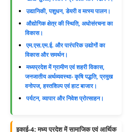
उद्यानिकी, पशुधन, डेयरी व मत्स्य पालन।
औद्योगिक क्षेत्र की स्थिति, अधोसंरचना का
विकास।
एम.एस.एम.ई. और पारंपरिक उद्योगों का
विकास और समर्थन।
मध्यप्रदेश में ग्रामीण एवं शहरी विकास,
जनजातीय अर्थव्यवस्था- कृषि पद्धति, प्रमुख
वनोपज, हस्तशिल्प एवं हाट बाजार।
पर्यटन, व्यापार और निवेश प्रोत्साहन।
इकाई-4: मध्य प्रदेश में सामाजिक एवं आर्थिक